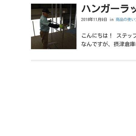
ハンガーラ
2018年11月9日
in
商品の使い
こんにちは！ ステッ
なんですが、摂津倉