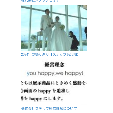
株式会社ステップとは？
2024年の振り返り【ステップ第38期】
株式会社ステップ経営理念について