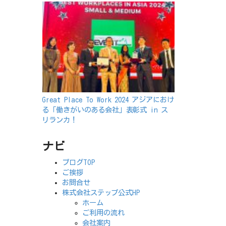
Great Place To Work 2024 アジアにおけ
る「働きがいのある会社」表彰式 in ス
リランカ！
ナビ
ブログTOP
ご挨拶
お問合せ
株式会社ステップ公式HP
ホーム
ご利用の流れ
会社案内