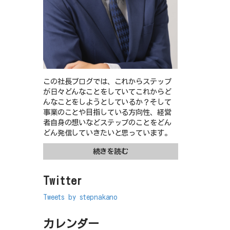
この社長ブログでは、これからステップ
が日々どんなことをしていてこれからど
んなことをしようとしているか？そして
事業のことや目指している方向性、経営
者自身の想いなどステップのことをどん
どん発信していきたいと思っています。
続きを読む
Twitter
Tweets by stepnakano
カレンダー