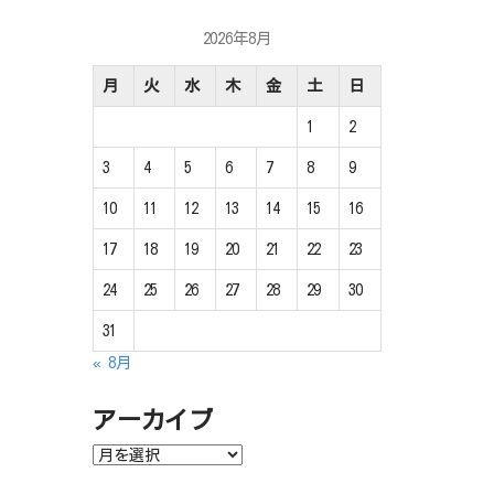
2026年8月
月
火
水
木
金
土
日
1
2
3
4
5
6
7
8
9
10
11
12
13
14
15
16
17
18
19
20
21
22
23
24
25
26
27
28
29
30
31
« 8月
アーカイブ
ア
ー