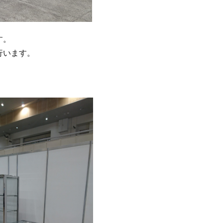
す。
行います。