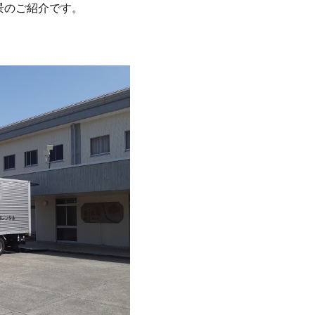
景のご紹介です。