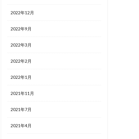
2022年12月
2022年9月
2022年3月
2022年2月
2022年1月
2021年11月
2021年7月
2021年4月