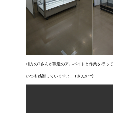
相方のTさんが派遣のアルバイトと作業を行っ
いつも感謝していますよ、Tさん!(^^)!