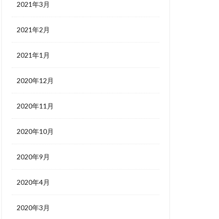
2021年3月
2021年2月
2021年1月
2020年12月
2020年11月
2020年10月
2020年9月
2020年4月
2020年3月