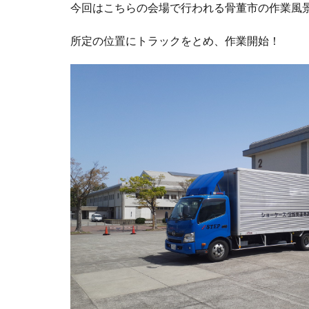
今回はこちらの会場で行われる骨董市の作業風
所定の位置にトラックをとめ、作業開始！