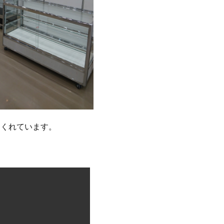
てくれています。