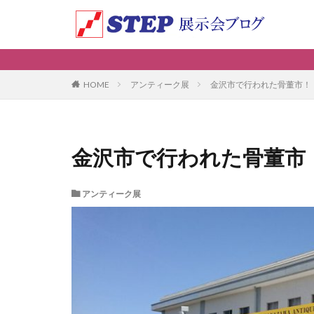
アンティーク展
金沢市で行われた骨董市！
HOME
金沢市で行われた骨董市
アンティーク展