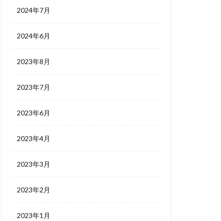
2024年7月
2024年6月
2023年8月
2023年7月
2023年6月
2023年4月
2023年3月
2023年2月
2023年1月