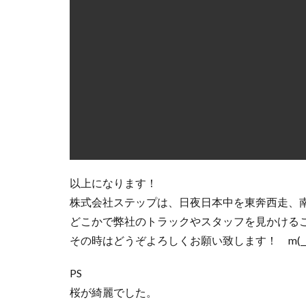
以上になります！
株式会社ステップは、日夜日本中を東奔西走、
どこかで弊社のトラックやスタッフを見かける
その時はどうぞよろしくお願い致します！ m(__
PS
桜が綺麗でした。
兼六園に行ってみたかったなぁ。