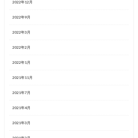
2022年12月
2022年9月
2022年3月
2022年2月
2022年1月
2021年11月
2021年7月
2021年4月
2021年3月
2021年2月