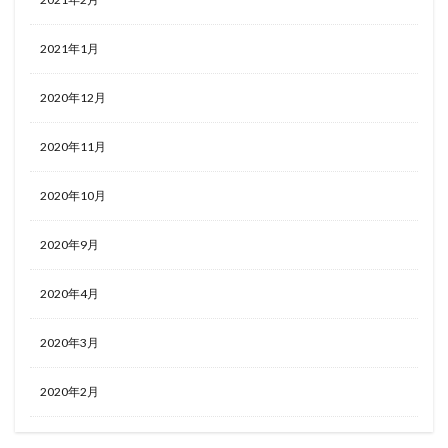
2021年1月
2020年12月
2020年11月
2020年10月
2020年9月
2020年4月
2020年3月
2020年2月