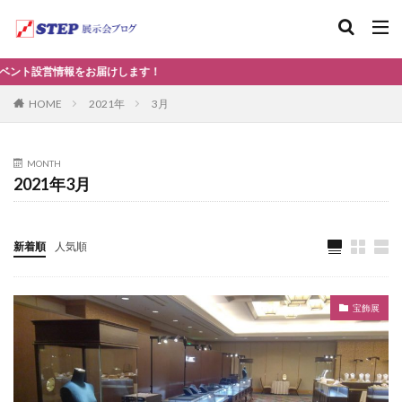
情報をお届けします！
2021年
3月
HOME
MONTH
2021年3月
新着順
人気順
宝飾展