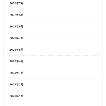
2024年7月
2024年6月
2023年8月
2023年7月
2023年6月
2023年4月
2023年3月
2023年2月
2023年1月