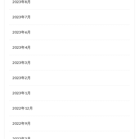
2023年8月
2023年7月
2023年6月
2023年4月
2023年3月
2023年2月
2023年1月
2022年12月
2022年9月
2022年3月