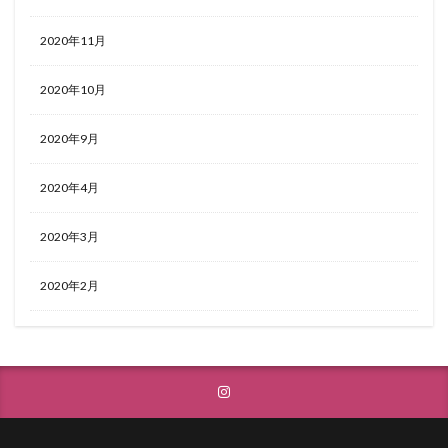
2020年11月
2020年10月
2020年9月
2020年4月
2020年3月
2020年2月