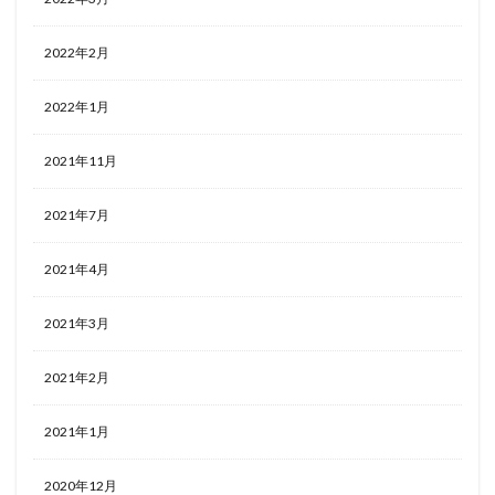
2022年2月
2022年1月
2021年11月
2021年7月
2021年4月
2021年3月
2021年2月
2021年1月
2020年12月