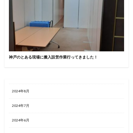
神戸のとある現場に搬入設営作業行ってきました！
2024年8月
2024年7月
2024年6月