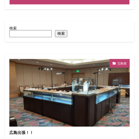
検索
検索
宝飾展
広島出張！！