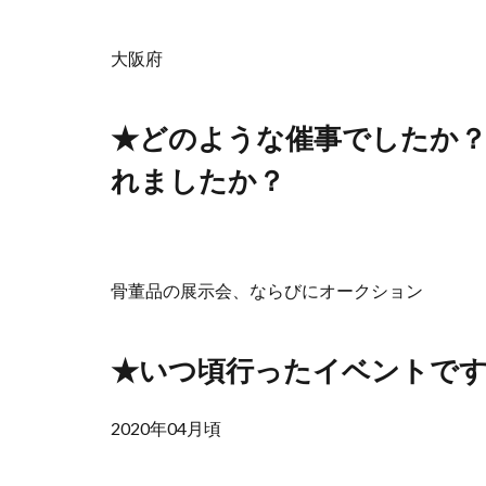
大阪府
★どのような催事でしたか
れましたか？
骨董品の展示会、ならびにオークション
★いつ頃行ったイベントで
2020年04月頃