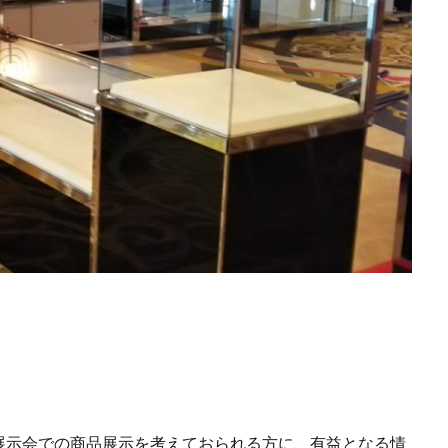
展示会での商品展示を考えておられる方に、有益となる情