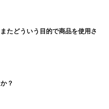
？またどういう目的で商品を使用さ
すか？