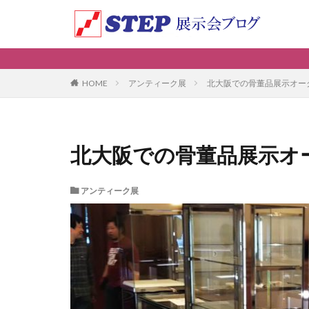
アンティーク展
北大阪での骨董品展示オー
HOME
北大阪での骨董品展示オ
アンティーク展