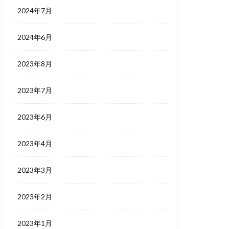
2024年7月
2024年6月
2023年8月
2023年7月
2023年6月
2023年4月
2023年3月
2023年2月
2023年1月