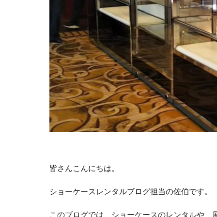
皆さんこんにちは。
ショーケースレンタルブログ担当の佐伯です。
このブログでは、ショーケースのレンタルや、