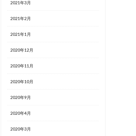
2021年3月
2021年2月
2021年1月
2020年12月
2020年11月
2020年10月
2020年9月
2020年4月
2020年3月