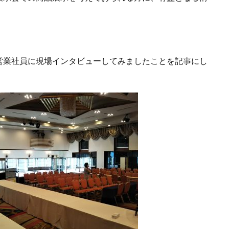
営業社員に現場インタビューしてみましたことを記事にし