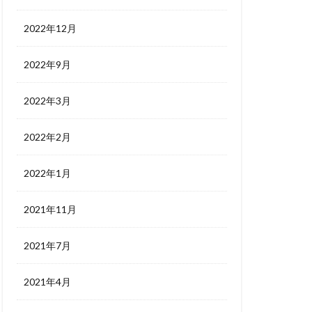
2022年12月
2022年9月
2022年3月
2022年2月
2022年1月
2021年11月
2021年7月
2021年4月