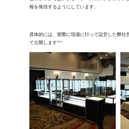
報を発信するようにしています。
具体的には、実際に現場に行って設営した弊社
て公開します^^