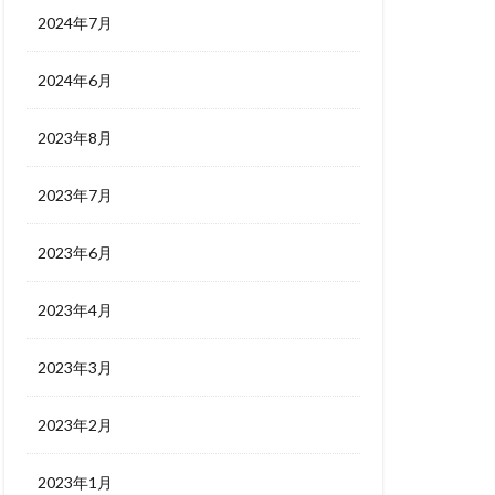
2024年7月
2024年6月
2023年8月
2023年7月
2023年6月
2023年4月
2023年3月
2023年2月
2023年1月