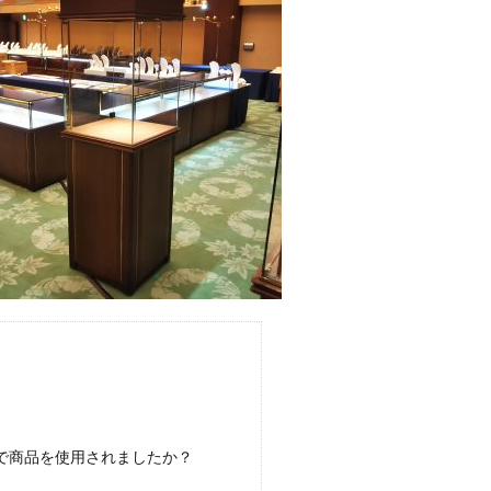
で商品を使用されましたか？