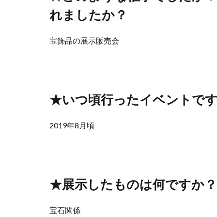
れましたか？
宝飾品の展示販売会
★いつ頃行ったイベントで
2019年8月頃
★展示したものは何ですか？
宝石関係