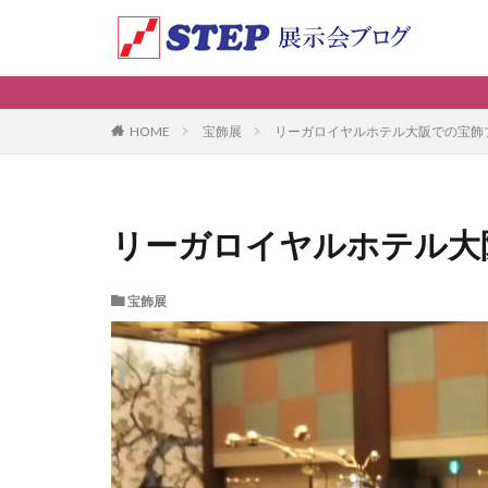
宝飾展
リーガロイヤルホテル大阪での宝飾
HOME
リーガロイヤルホテル大
宝飾展