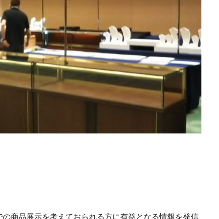
での商品展示を考えておられる方に有益となる情報を発信