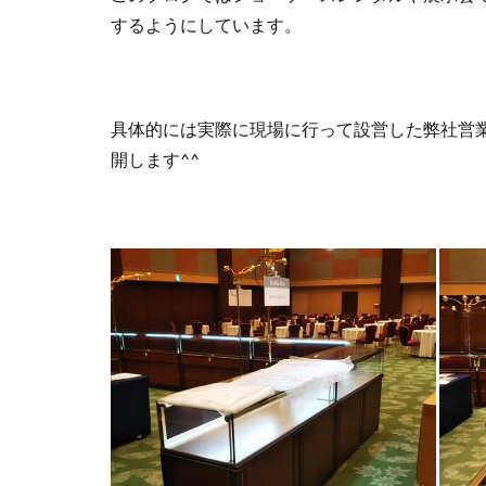
するようにしています。
具体的には実際に現場に行って設営した弊社営
開します^^