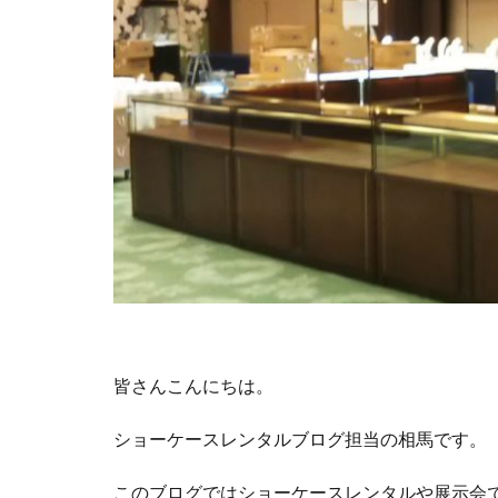
皆さんこんにちは。
ショーケースレンタルブログ担当の相馬です。
このブログではショーケースレンタルや展示会