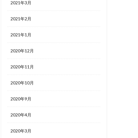
2021年3月
2021年2月
2021年1月
2020年12月
2020年11月
2020年10月
2020年9月
2020年4月
2020年3月