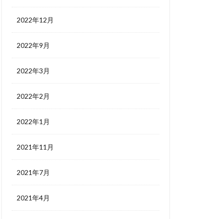
2022年12月
2022年9月
2022年3月
2022年2月
2022年1月
2021年11月
2021年7月
2021年4月