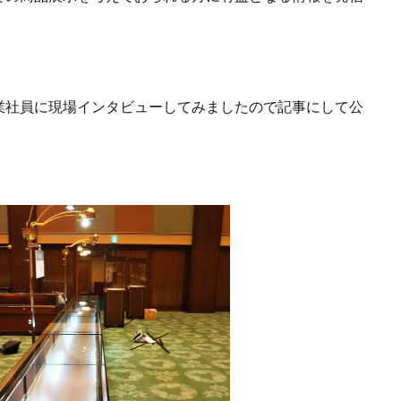
業社員に現場インタビューしてみましたので記事にして公