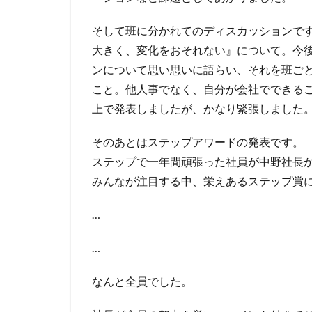
そして班に分かれてのディスカッションで
大きく、変化をおそれない』について。今
ンについて思い思いに語らい、それを班ご
こと。他人事でなく、自分が会社でできる
上で発表しましたが、かなり緊張しました
そのあとはステップアワードの発表です。
ステップで一年間頑張った社員が中野社長
みんなが注目する中、栄えあるステップ賞
…
…
なんと全員でした。