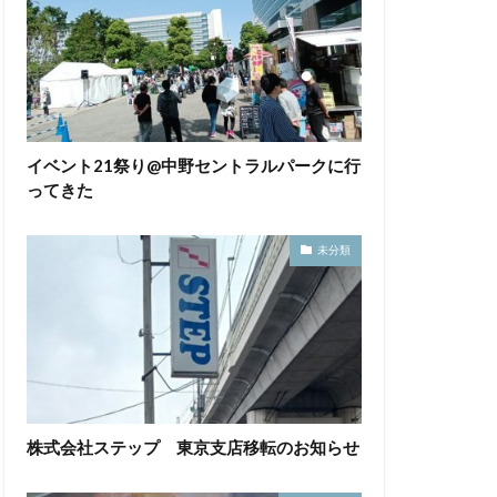
イベント21祭り@中野セントラルパークに行
ってきた
未分類
株式会社ステップ 東京支店移転のお知らせ