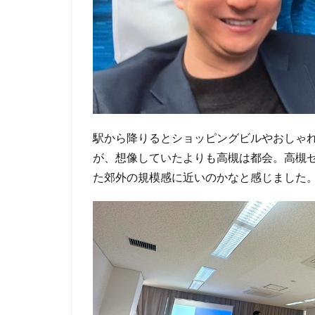
駅から降りるとショッピングビルやおしゃ
が、想像していたよりも高槻は都会。高槻
た郊外の規模感に近いのかなと感じました