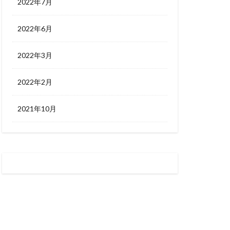
2022年7月
2022年6月
2022年3月
2022年2月
2021年10月