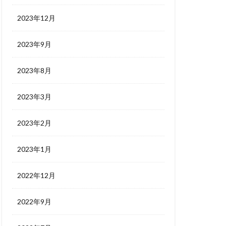
2023年12月
2023年9月
2023年8月
2023年3月
2023年2月
2023年1月
2022年12月
2022年9月