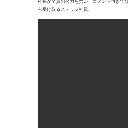
社長が全員の努力を労い、コメント付きで
ら受け取るステップ社員。