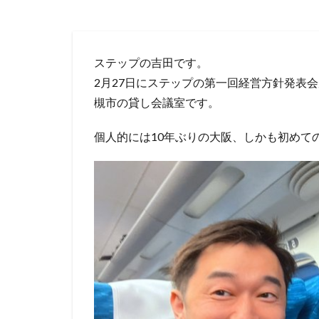
ステップの吉田です。
2月27日にステップの第一回経営方針発表
槻市の貸し会議室です。
個人的には10年ぶりの大阪、しかも初めて