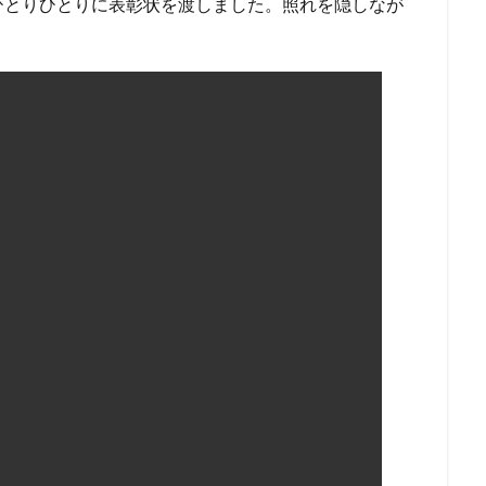
ひとりひとりに表彰状を渡しました。照れを隠しなが