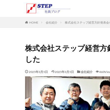
会社紹介
株式会社ステップ経営方針発表会
HOME
株式会社ステップ経営方
した
2025年3月5日
2025年3月5日
会社紹介
460Vie