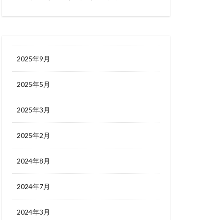
2025年9月
2025年5月
2025年3月
2025年2月
2024年8月
2024年7月
2024年3月