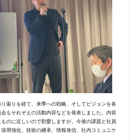
振り返りを経て、来季への戦略、そしてビジョンを各
員会もそれぞえの活動内容などを発表しました。内容
たものに近しいので割愛しますが、今後の課題と社員
。採用強化、技術の継承、情報発信、社内コミュニケ