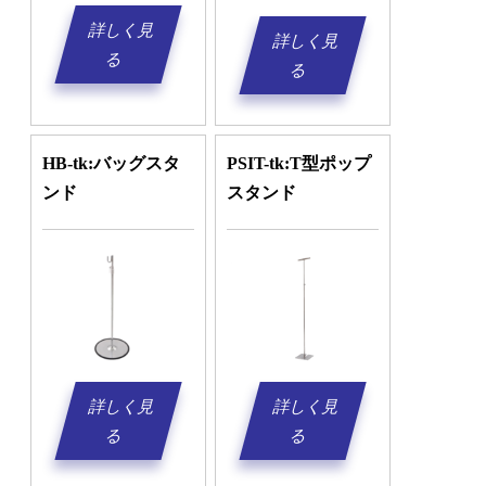
詳しく見
詳しく見
る
る
HB-tk:バッグスタ
PSIT-tk:T型ポップ
ンド
スタンド
詳しく見
詳しく見
る
る