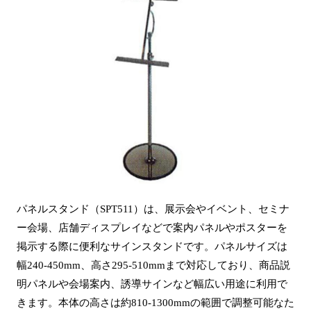
パネルスタンド（SPT511）は、展示会やイベント、セミナ
ー会場、店舗ディスプレイなどで案内パネルやポスターを
掲示する際に便利なサインスタンドです。パネルサイズは
幅240-450mm、高さ295-510mmまで対応しており、商品説
明パネルや会場案内、誘導サインなど幅広い用途に利用で
きます。本体の高さは約810-1300mmの範囲で調整可能なた