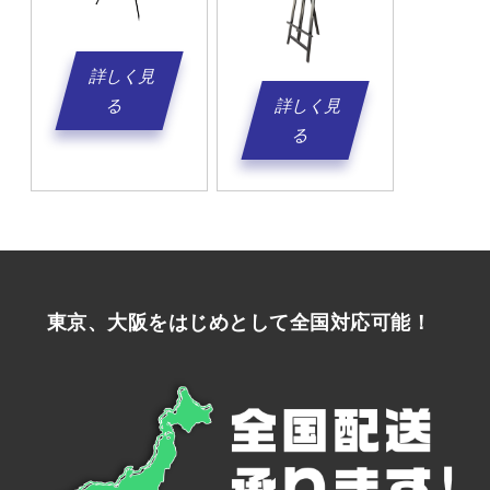
詳しく見
る
詳しく見
る
東京、大阪をはじめとして全国対応可能！