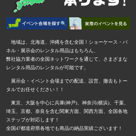
地域は、北海道、沖縄を含む全国！ショーケース・パ
ネル・展示会のレンタル用品はもちろん、
弊社協力業者の全国ネットワークを通じて、さまざまな
レンタル用品のレンタルが可能です。
展示会・イベント会場までの配送、設営、撤去もトー
タルでお任せください！！
東京、大阪を中心に兵庫(神戸)、神奈川(横浜)、千葉、
埼玉、京都、奈良を含む関東方面、関西方面、全国各地
ステップが対応します！
全国47都道府県各地でも商品の納品実績ございます！