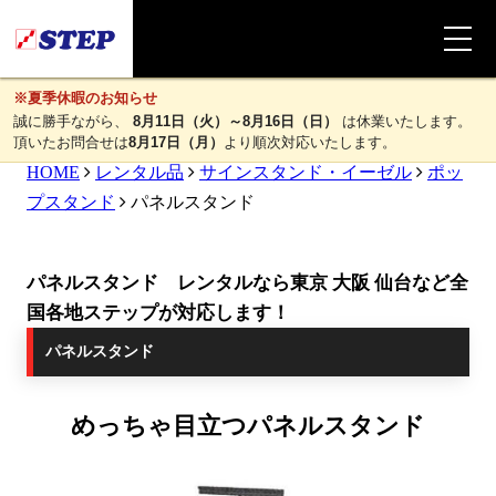
※夏季休暇のお知らせ
誠に勝手ながら、
8月11日（火）～8月16日（日）
は休業いたします。
頂いたお問合せは
8月17日（月）
より順次対応いたします。
HOME
レンタル品
サインスタンド・イーゼル
ポッ
プスタンド
パネルスタンド
パネルスタンド レンタルなら東京 大阪 仙台など全
国各地ステップが対応します！
パネルスタンド
めっちゃ目立つパネルスタンド