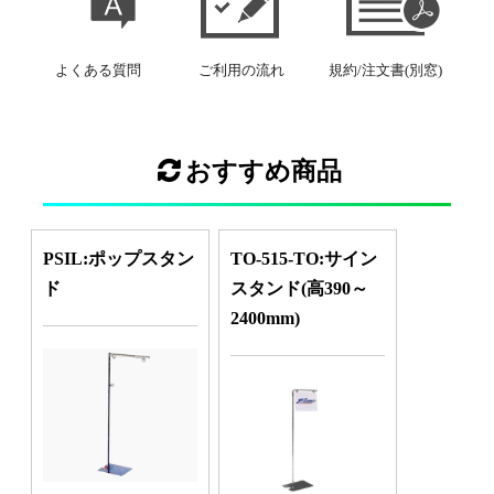
よくある質問
ご利用の流れ
規約/注文書(別窓)
おすすめ商品
PSIL:ポップスタン
TO-515-TO:サイン
ド
スタンド(高390～
2400mm)