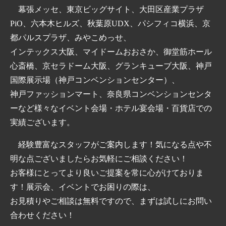
幕張メッセ、東京ビッグサイト、大田区産業プラザ
PiO、六本木ヒルズ、秋葉原UDX、パシフィコ横浜、京
都パルスプラザ、みやこめっせ、
インテックス大阪、マイドームおおさか、御堂筋ホール
心斎橋、京セラドーム大阪、グランキューブ大阪、神戸
国際展示場（神戸コンベンションセンター）、
神戸ファッションマート、奈良県コンベンションセンタ
ーなど様々なイベント会場・ホテル宴会場・百貨店での
実績ございます。
経験豊富なスタッフがご案内します！気になる点や不
明な点ございましたらお気軽にご相談ください！
お客様にとってより良いご提案を常に心がけておりま
す！展示会、イベントでお困りの際は、
お見積りやご相談は無料ですので、まずは試しにお問い
合わせください！