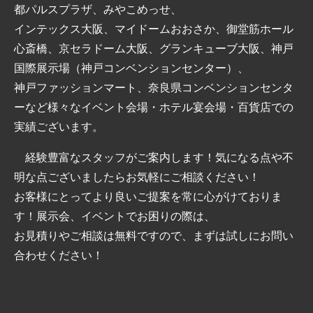
都パルスプラザ、みやこめっせ、
インテックス大阪、マイドームおおさか、御堂筋ホール
心斎橋、京セラドーム大阪、グランキューブ大阪、神戸
国際展示場（神戸コンベンションセンター）、
神戸ファッションマート、奈良県コンベンションセンタ
ーなど様々なイベント会場・ホテル宴会場・百貨店での
実績ございます。
経験豊富なスタッフがご案内します！気になる点や不
明な点ございましたらお気軽にご相談ください！
お客様にとってより良いご提案を常に心がけておりま
す！展示会、イベントでお困りの際は、
お見積りやご相談は無料ですので、まずは試しにお問い
合わせください！