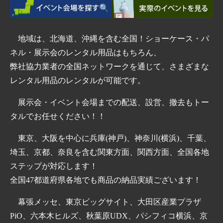
地域は、北海道、沖縄を含む全国！ショーケース・パ
ネル・展示会のレンタル用品はもちろん、
弊社協力業者の全国ネットワークを通じて、さまざまな
レンタル用品のレンタルが可能です。
展示会・イベント会場までの配送、設営、撤去もトー
タルでお任せください！！
東京、大阪を中心に兵庫(神戸)、神奈川(横浜)、千葉、
埼玉、京都、奈良を含む関東方面、関西方面、全国各地
ステップが対応します！
全国47都道府県各地でも商品の納品実績ございます！
幕張メッセ、東京ビッグサイト、大田区産業プラザ
PiO、六本木ヒルズ、秋葉原UDX、パシフィコ横浜、京