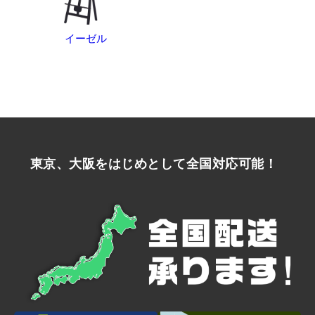
イーゼル
東京、大阪をはじめとして全国対応可能！