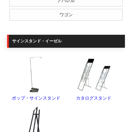
アパレル
ワゴン
サインスタンド・イーゼル
ポップ・サインスタンド
カタログスタンド