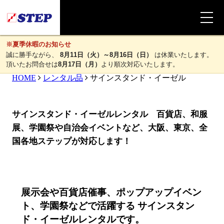
※夏季休暇のお知らせ
誠に勝手ながら、
8月11日（火）～8月16日（日）
は休業いたします。
頂いたお問合せは
8月17日（月）
より順次対応いたします。
HOME
レンタル品
サインスタンド・イーゼル
サインスタンド・イーゼルレンタル 百貨店、和服
展、学園祭や自治会イベントなど、大阪、東京、全
国各地ステップが対応します！
展示会や百貨店催事、ポップアップイベン
ト、学園祭などで活躍する サインスタン
ド・イーゼルレンタルです。