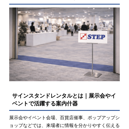
サインスタンドレンタルとは｜展示会やイ
ベントで活躍する案内什器
展示会やイベント会場、百貨店催事、ポップアップシ
ョップなどでは、来場者に情報を分かりやすく伝える