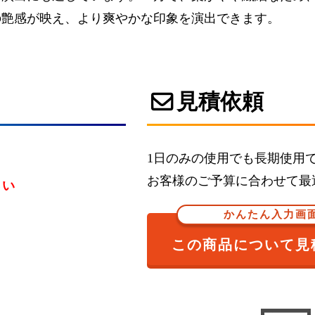
の艶感が映え、より爽やかな印象を演出できます。
見積依頼
1日のみの使用でも長期使用
お客様のご予算に合わせて最
さい
かんたん入力画
この商品について見