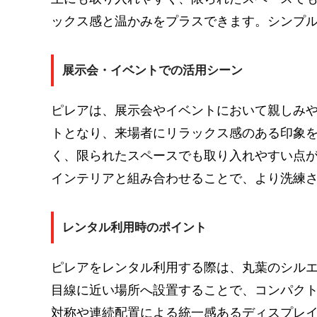
ックス感と温かみをプラスできます。シンプ
展示会・イベントでの活用シーン
ピレアは、展示会やイベントにおいて親しみ
トとなり、来場者にリラックス感のある印象
く、限られたスペースでも取り入れやすい点
インテリアと組み合わせることで、より洗練
レンタル利用時のポイント
ピレアをレンタル利用する際は、丸葉のシル
目線に近い場所へ設置することで、コンパク
対称や連続配置による統一感あるディスプレ