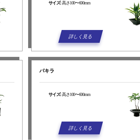
サイズ:
高さ100〜600mm
詳しく見る
パキラ
サイズ:
高さ100〜600mm
詳しく見る