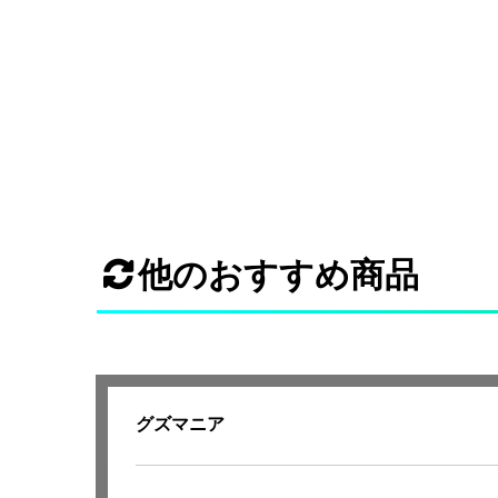
他のおすすめ商品
グズマニア