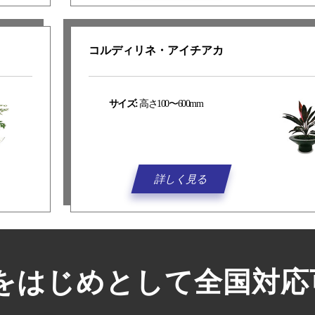
コルディリネ・アイチアカ
サイズ:
高さ100〜600mm
詳しく見る
をはじめとして全国対応