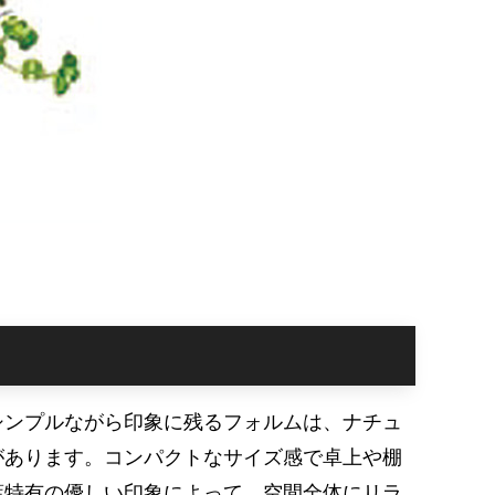
シンプルながら印象に残るフォルムは、ナチュ
があります。コンパクトなサイズ感で卓上や棚
葉特有の優しい印象によって、空間全体にリラ