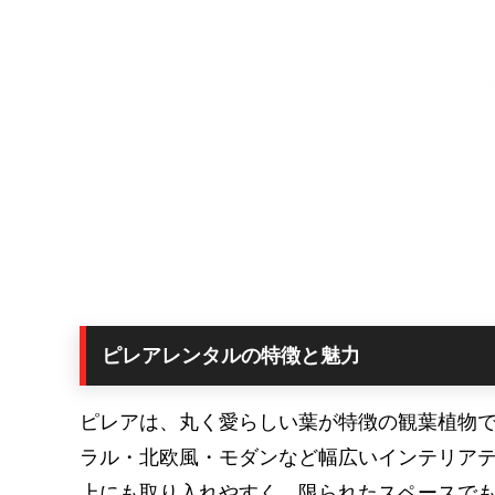
ピレアレンタルの特徴と魅力
ピレアは、丸く愛らしい葉が特徴の観葉植物
ラル・北欧風・モダンなど幅広いインテリア
上にも取り入れやすく、限られたスペースで