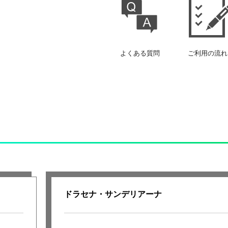
よくある質問
ご利用の流れ
ドラセナ・サンデリアーナ