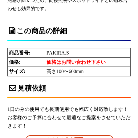
艶感が際立つため、間接照明やスポットライトとの組み合
わせも効果的です。
この商品の詳細
商品番号:
PAKIRA.S
価格:
価格はお問い合わせ下さい
サイズ:
高さ100〜600mm
見積依頼
1日のみの使用でも長期使用でも幅広く対応致します！
お客様のご予算に合わせて最適なご提案をさせていただ
きます！