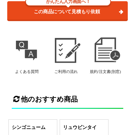
かんたん入力画面へ！
この商品について見積もり依頼
よくある質問
ご利用の流れ
規約/注文書(別窓)
他のおすすめ商品
シンゴニューム
リュウビンタイ