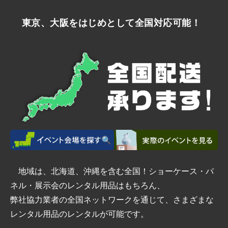
東京、大阪をはじめとして全国対応可能！
地域は、北海道、沖縄を含む全国！ショーケース・パ
ネル・展示会のレンタル用品はもちろん、
弊社協力業者の全国ネットワークを通じて、さまざまな
レンタル用品のレンタルが可能です。