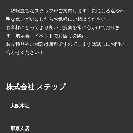
経験豊富なスタッフがご案内します！気になる点や不
明な点ございましたらお気軽にご相談ください！
お客様にとってより良いご提案を常に心がけておりま
す！展示会、イベントでお困りの際は、
お見積りやご相談は無料ですので、まずは試しにお問い
合わせください！
株式会社 ステップ
大阪本社
〒569-0062
大阪府高槻市下田部町2丁目7-2
東京支店