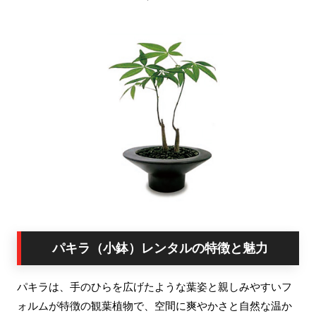
パキラ（小鉢）レンタルの特徴と魅力
パキラは、手のひらを広げたような葉姿と親しみやすいフ
ォルムが特徴の観葉植物で、空間に爽やかさと自然な温か