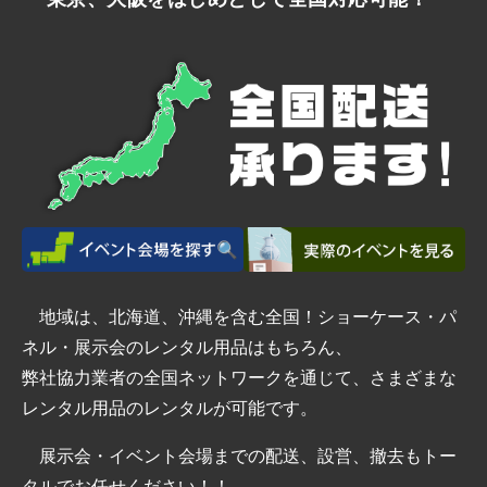
地域は、北海道、沖縄を含む全国！ショーケース・パ
ネル・展示会のレンタル用品はもちろん、
弊社協力業者の全国ネットワークを通じて、さまざまな
レンタル用品のレンタルが可能です。
展示会・イベント会場までの配送、設営、撤去もトー
タルでお任せください！！