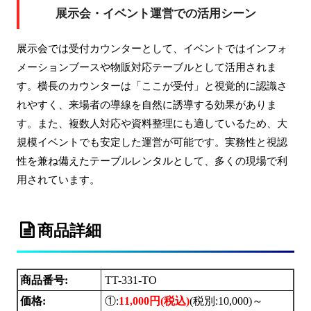
展示会・イベント運営での活用シーン
展示会では受付カウンターとして、イベントではインフォ
メーションブースや物販対応テーブルとして活用されま
す。横長のカウンターは「ここが受付」と視覚的に認識さ
れやすく、来場者の導線を自然に誘導する効果がありま
す。また、複数人対応や資料整理にも適しているため、大
規模イベントでも安定した運営が可能です。実務性と視認
性を兼ね備えたテーブルレンタルとして、多くの現場で利
用されています。
商品詳細
商品番号:
TT-331-TO
価格:
①:
11,000円(税込)
(税別:
10,000)～