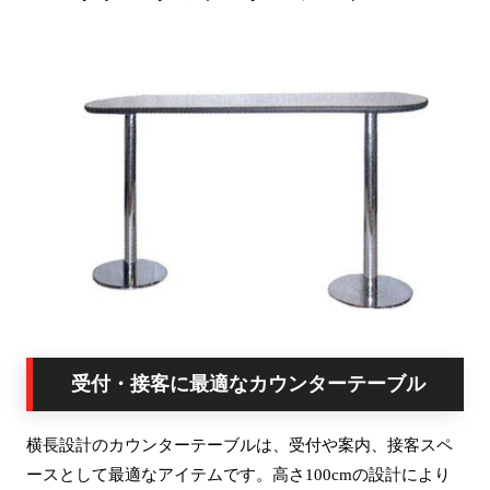
受付・接客に最適なカウンターテーブル
横長設計のカウンターテーブルは、受付や案内、接客スペ
ースとして最適なアイテムです。高さ100cmの設計により