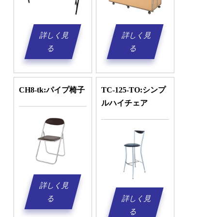
詳しく見
詳しく見
る
る
CH8-tk:パイプ椅子
TC-125-TO:シンプ
ルハイチェア
詳しく見
詳しく見
る
る