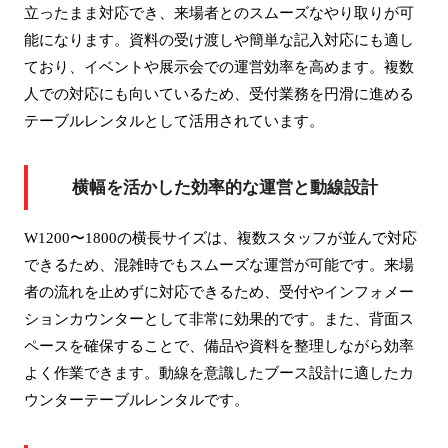
立ったまま対応でき、来場者とのスムーズなやり取りが可
能になります。資料の受け渡しや簡単な記入対応にも適し
ており、イベントや展示会での運営効率を高めます。複数
人での対応にも向いているため、受付業務を円滑に進める
テーブルレンタルとして活用されています。
横幅を活かした効率的な運営と動線設計
W1200〜1800の横長サイズは、複数スタッフが並んで対応
できるため、混雑時でもスムーズな運営が可能です。来場
者の流れを止めずに対応できるため、受付やインフォメー
ションカウンターとして非常に効果的です。また、背面ス
ペースを確保することで、備品や資料を整理しながら効率
よく作業できます。動線を意識したブース設計に適したカ
ウンターテーブルレンタルです。