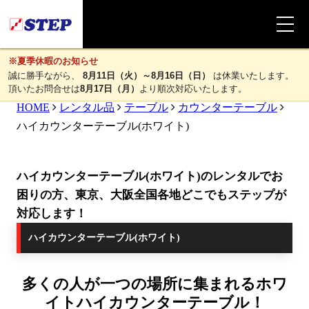
※夏季休暇のお知らせ
誠に勝手ながら、
8月11日（火）～8月16日（日）
は休業いたします。
頂いたお問合せは
8月17日（月）
より順次対応いたします。
HOME
レンタル品
テーブル
カウンターテーブル
ハイカウンターテーブル(ホワイト)
ハイカウンターテーブル(ホワイト)のレンタルでお
困りの方、東京、大阪全国各地どこでもステップが
対応します！
ハイカウンターテーブル(ホワイト)
多くの人が一つの場所に集まれるホワ
イトハイカウンターテーブル！