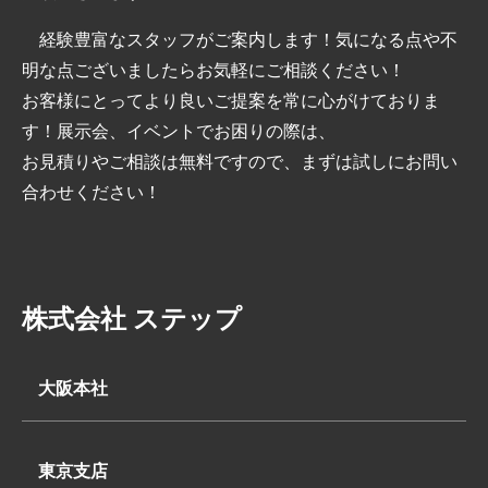
経験豊富なスタッフがご案内します！気になる点や不
明な点ございましたらお気軽にご相談ください！
お客様にとってより良いご提案を常に心がけておりま
す！展示会、イベントでお困りの際は、
お見積りやご相談は無料ですので、まずは試しにお問い
合わせください！
株式会社 ステップ
大阪本社
〒569-0062
大阪府高槻市下田部町2丁目7-2
東京支店