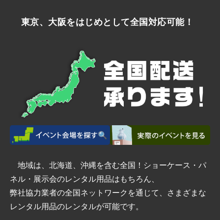
東京、大阪をはじめとして全国対応可能！
地域は、北海道、沖縄を含む全国！ショーケース・パ
ネル・展示会のレンタル用品はもちろん、
弊社協力業者の全国ネットワークを通じて、さまざまな
レンタル用品のレンタルが可能です。