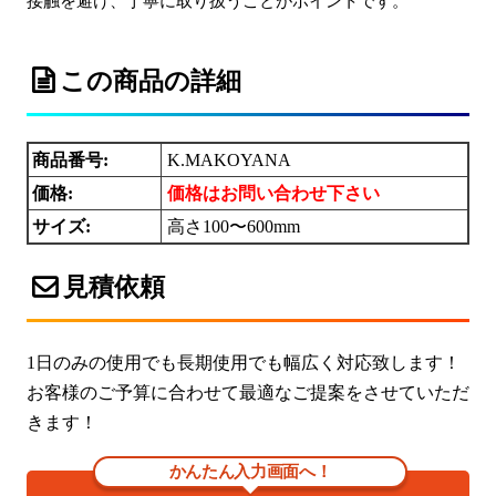
接触を避け、丁寧に取り扱うことがポイントです。
この商品の詳細
商品番号:
K.MAKOYANA
価格:
価格はお問い合わせ下さい
サイズ:
高さ100〜600mm
見積依頼
1日のみの使用でも長期使用でも幅広く対応致します！
お客様のご予算に合わせて最適なご提案をさせていただ
きます！
かんたん入力画面へ！