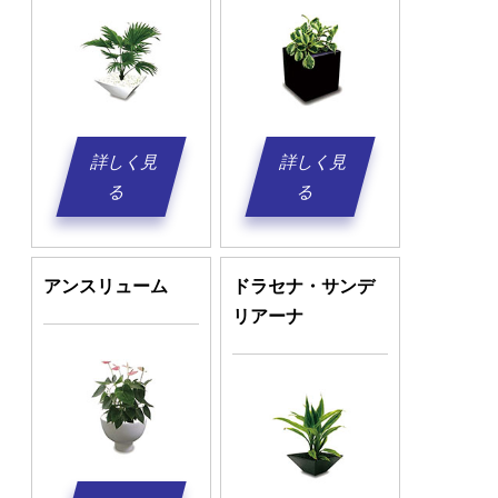
詳しく見
詳しく見
る
る
アンスリューム
ドラセナ・サンデ
リアーナ