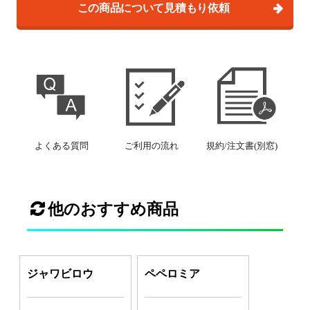
この商品について見積もり依頼
よくある質問
ご利用の流れ
規約/注文書(別窓)
他のおすすめ商品
ジャワビロウ
ペペロミア