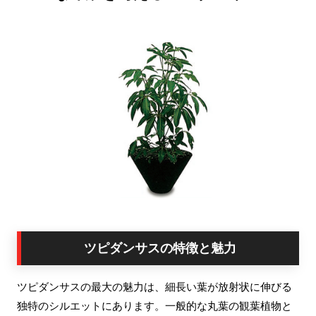
ツピダンサスの特徴と魅力
ツピダンサスの最大の魅力は、細長い葉が放射状に伸びる
独特のシルエットにあります。一般的な丸葉の観葉植物と