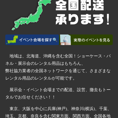
地域は、北海道、沖縄を含む全国！ショーケース・パ
ネル・展示会のレンタル用品はもちろん、
弊社協力業者の全国ネットワークを通じて、さまざまな
レンタル用品のレンタルが可能です。
展示会・イベント会場までの配送、設営、撤去もトー
タルでお任せください！！
東京、大阪を中心に兵庫(神戸)、神奈川(横浜)、千葉、
埼玉、京都、奈良を含む関東方面、関西方面、全国各地