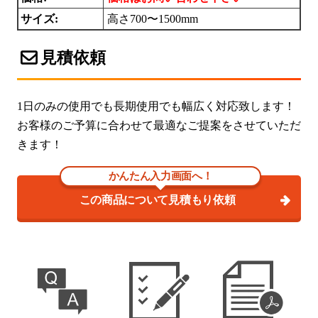
サイズ:
高さ700〜1500mm
見積依頼
1日のみの使用でも長期使用でも幅広く対応致します！
お客様のご予算に合わせて最適なご提案をさせていただ
きます！
かんたん入力画面へ！
この商品について見積もり依頼