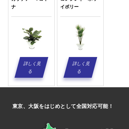
ナ
イボリー
詳しく見
詳しく見
る
る
東京、大阪をはじめとして全国対応可能！