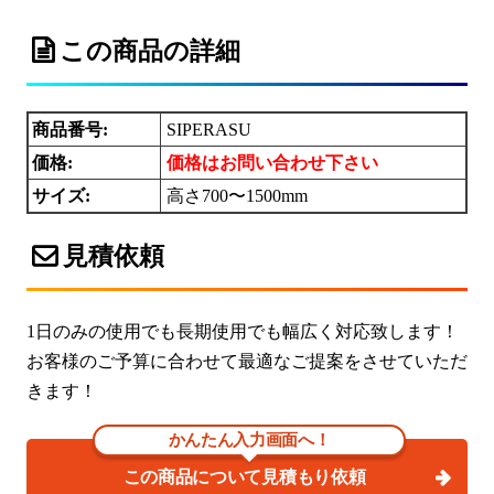
この商品の詳細
商品番号:
SIPERASU
価格:
価格はお問い合わせ下さい
サイズ:
高さ700〜1500mm
見積依頼
1日のみの使用でも長期使用でも幅広く対応致します！
お客様のご予算に合わせて最適なご提案をさせていただ
きます！
かんたん入力画面へ！
この商品について見積もり依頼