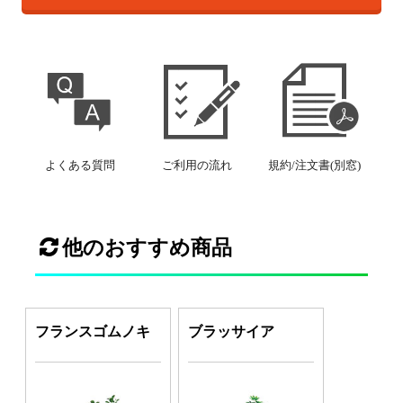
よくある質問
ご利用の流れ
規約/注文書(別窓)
他のおすすめ商品
フランスゴムノキ
ブラッサイア