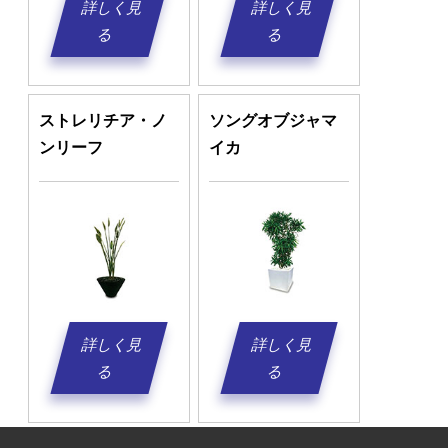
詳しく見
詳しく見
る
る
ストレリチア・ノ
ソングオブジャマ
ンリーフ
イカ
詳しく見
詳しく見
る
る