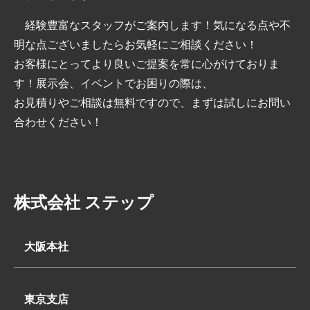
経験豊富なスタッフがご案内します！気になる点や不
明な点ございましたらお気軽にご相談ください！
お客様にとってより良いご提案を常に心がけておりま
す！展示会、イベントでお困りの際は、
お見積りやご相談は無料ですので、まずは試しにお問い
合わせください！
株式会社 ステップ
大阪本社
〒569-0062
大阪府高槻市下田部町2丁目7-2
東京支店