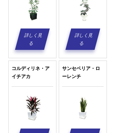
詳しく見
詳しく見
る
る
コルディリネ・ア
サンセベリア・ロ
イチアカ
ーレンチ