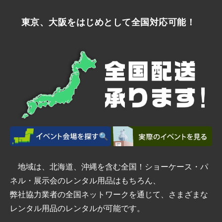
東京、大阪をはじめとして全国対応可能！
地域は、北海道、沖縄を含む全国！ショーケース・パ
ネル・展示会のレンタル用品はもちろん、
弊社協力業者の全国ネットワークを通じて、さまざまな
レンタル用品のレンタルが可能です。