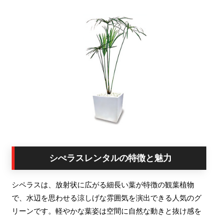
シぺラスレンタルの特徴と魅力
シペラスは、放射状に広がる細長い葉が特徴の観葉植物
で、水辺を思わせる涼しげな雰囲気を演出できる人気のグ
リーンです。軽やかな葉姿は空間に自然な動きと抜け感を