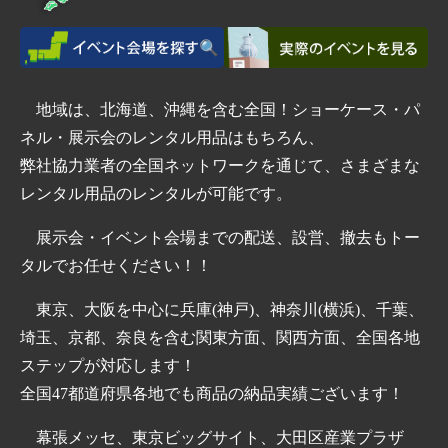
地域は、北海道、沖縄を含む全国！ショーケース・パ
ネル・展示会のレンタル用品はもちろん、
弊社協力業者の全国ネットワークを通じて、さまざまな
レンタル用品のレンタルが可能です。
展示会・イベント会場までの配送、設営、撤去もトー
タルでお任せください！！
東京、大阪を中心に兵庫(神戸)、神奈川(横浜)、千葉、
埼玉、京都、奈良を含む関東方面、関西方面、全国各地
ステップが対応します！
全国47都道府県各地でも商品の納品実績ございます！
幕張メッセ、東京ビッグサイト、大田区産業プラザ