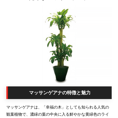
マッサンゲアナの特徴と魅力
マッサンゲアナは、「幸福の木」としても知られる人気の
観葉植物で、濃緑の葉の中央に入る鮮やかな黄緑色のライ