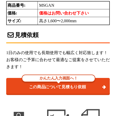
商品番号:
MSGAN
価格:
価格はお問い合わせ下さい
サイズ:
高さ1,600〜2,000mm
見積依頼
1日のみの使用でも長期使用でも幅広く対応致します！
お客様のご予算に合わせて最適なご提案をさせていただ
きます！
かんたん入力画面へ！
この商品について見積もり依頼