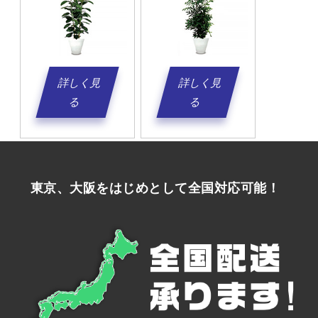
詳しく見
詳しく見
る
る
東京、大阪をはじめとして全国対応可能！