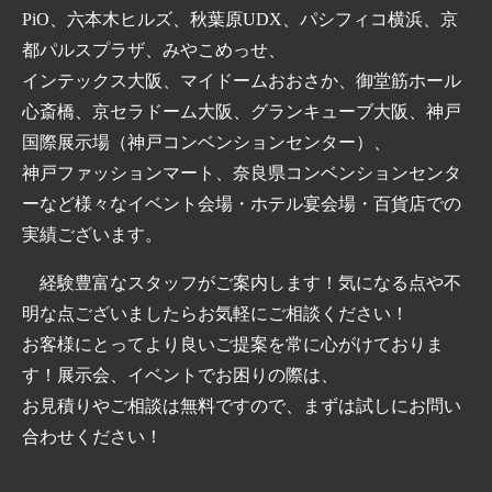
PiO、六本木ヒルズ、秋葉原UDX、パシフィコ横浜、京
都パルスプラザ、みやこめっせ、
インテックス大阪、マイドームおおさか、御堂筋ホール
心斎橋、京セラドーム大阪、グランキューブ大阪、神戸
国際展示場（神戸コンベンションセンター）、
神戸ファッションマート、奈良県コンベンションセンタ
ーなど様々なイベント会場・ホテル宴会場・百貨店での
実績ございます。
経験豊富なスタッフがご案内します！気になる点や不
明な点ございましたらお気軽にご相談ください！
お客様にとってより良いご提案を常に心がけておりま
す！展示会、イベントでお困りの際は、
お見積りやご相談は無料ですので、まずは試しにお問い
合わせください！