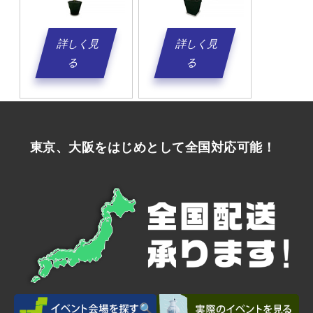
詳しく見
詳しく見
る
る
東京、大阪をはじめとして全国対応可能！