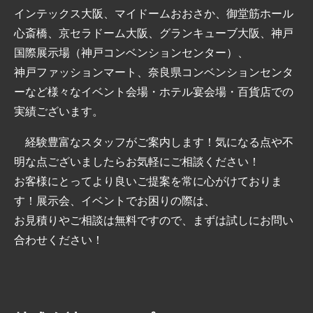
インテックス大阪、マイドームおおさか、御堂筋ホール
心斎橋、京セラドーム大阪、グランキューブ大阪、神戸
国際展示場（神戸コンベンションセンター）、
神戸ファッションマート、奈良県コンベンションセンタ
ーなど様々なイベント会場・ホテル宴会場・百貨店での
実績ございます。
経験豊富なスタッフがご案内します！気になる点や不
明な点ございましたらお気軽にご相談ください！
お客様にとってより良いご提案を常に心がけておりま
す！展示会、イベントでお困りの際は、
お見積りやご相談は無料ですので、まずは試しにお問い
合わせください！