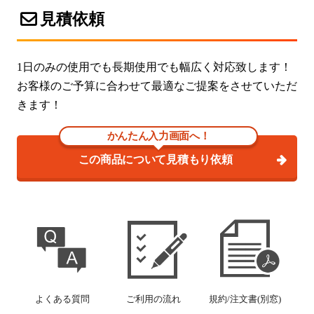
見積依頼
1日のみの使用でも長期使用でも幅広く対応致します！
お客様のご予算に合わせて最適なご提案をさせていただ
きます！
かんたん入力画面へ！
この商品について見積もり依頼
よくある質問
ご利用の流れ
規約/注文書(別窓)