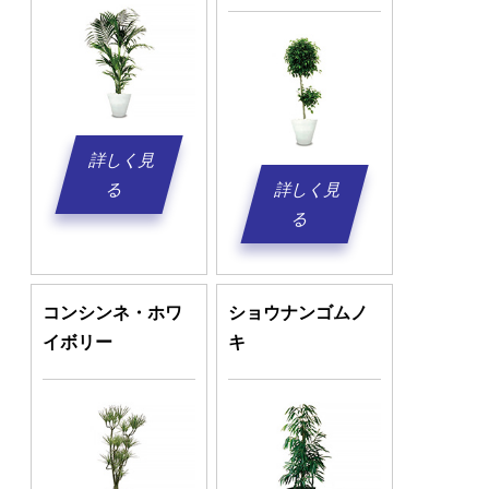
詳しく見
る
詳しく見
る
コンシンネ・ホワ
ショウナンゴムノ
イボリー
キ