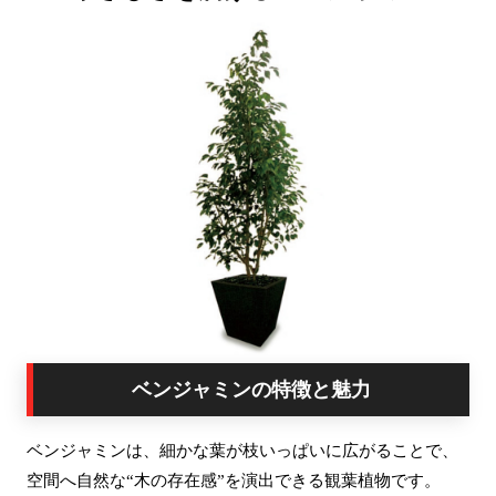
ベンジャミンの特徴と魅力
ベンジャミンは、細かな葉が枝いっぱいに広がることで、
空間へ自然な“木の存在感”を演出できる観葉植物です。