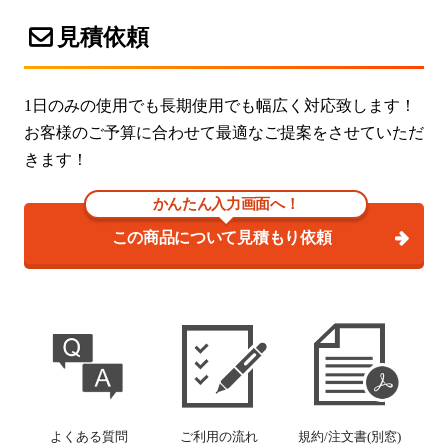
見積依頼
1日のみの使用でも長期使用でも幅広く対応致します！
お客様のご予算に合わせて最適なご提案をさせていただ
きます！
かんたん入力画面へ！
この商品について見積もり依頼
よくある質問
ご利用の流れ
規約/注文書(別窓)