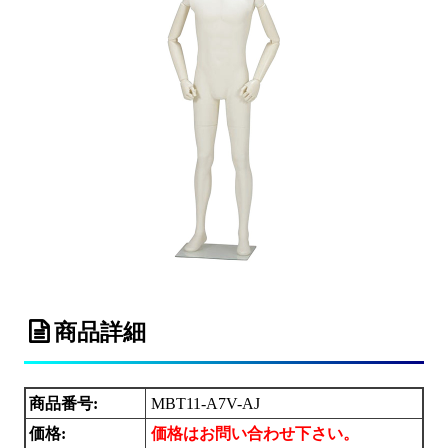
商品詳細
商品番号:
MBT11-A7V-AJ
価格:
価格はお問い合わせ下さい。