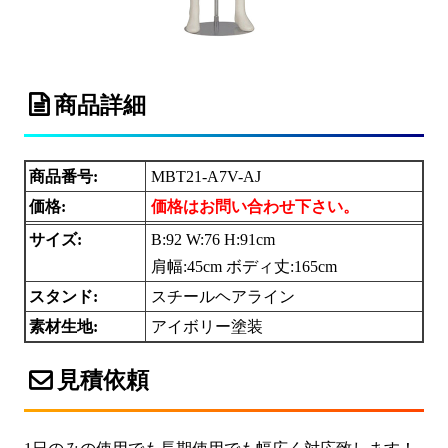
商品詳細
商品番号:
MBT21-A7V-AJ
価格:
価格はお問い合わせ下さい。
サイズ:
B:92 W:76 H:91cm
肩幅:45cm ボディ丈:165cm
スタンド:
スチールヘアライン
素材生地:
アイボリー塗装
見積依頼