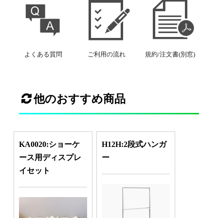
よくある質問
ご利用の流れ
規約/注文書(別窓)
他のおすすめ商品
KA0020:ショーケ
H12H:2段式ハンガ
ース用ディスプレ
ー
イセット