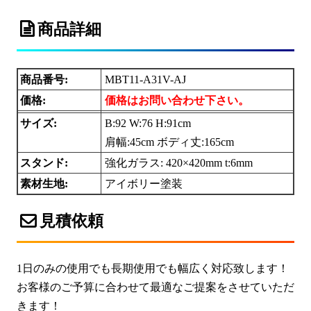
商品詳細
商品番号:
MBT11-A31V-AJ
価格:
価格はお問い合わせ下さい。
サイズ:
B:92 W:76 H:91cm
肩幅:45cm ボディ丈:165cm
スタンド:
強化ガラス: 420×420mm t:6mm
素材生地:
アイボリー塗装
見積依頼
1日のみの使用でも長期使用でも幅広く対応致します！
お客様のご予算に合わせて最適なご提案をさせていただ
きます！