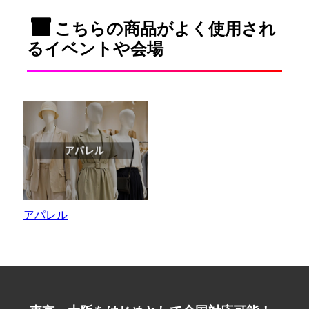
こちらの商品がよく使用され
るイベントや会場
アパレル