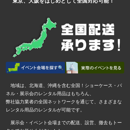
東京、大阪をはじめとして全国対応可能！
地域は、北海道、沖縄を含む全国！ショーケース・パ
ネル・展示会のレンタル用品はもちろん、
弊社協力業者の全国ネットワークを通じて、さまざまな
レンタル用品のレンタルが可能です。
展示会・イベント会場までの配送、設営、撤去もトー