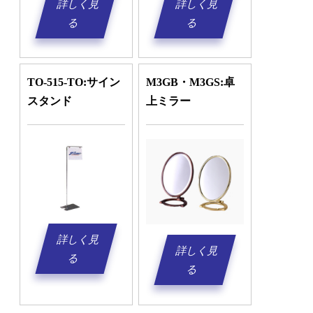
詳しく見
詳しく見
る
る
TO-515-TO:サイン
M3GB・M3GS:卓
スタンド
上ミラー
詳しく見
詳しく見
る
る