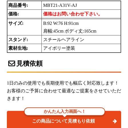
商品番号:
MBT21-A31V-AJ
価格:
価格はお問い合わせ下さい。
サイズ:
B:92 W:76 H:91cm
肩幅:45cm ボディ丈:165cm
スタンド:
スチールヘアライン
素材生地:
アイボリー塗装
見積依頼
1日のみの使用でも長期使用でも幅広く対応致します！
お客様のご予算に合わせて最適なご提案をさせていただ
きます！
かんたん入力画面へ！
この商品について見積もり依頼