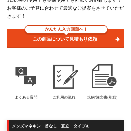
1日のみの使用でも長期使用でも幅広く対応致します！
お客様のご予算に合わせて最適なご提案をさせていただ
きます！
かんたん入力画面へ！
この商品について見積もり依頼
よくある質問
ご利用の流れ
規約/注文書(別窓)
メンズマネキン 首なし 直立 タイプA