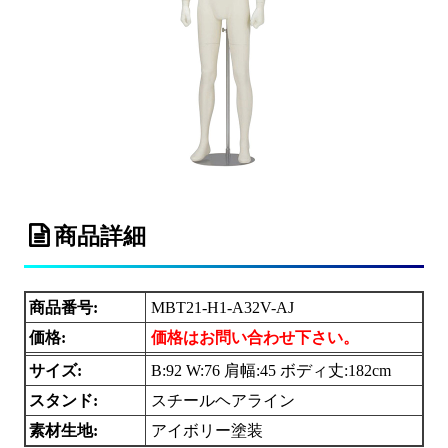
商品詳細
商品番号:
MBT21-H1-A32V-AJ
価格:
価格はお問い合わせ下さい。
サイズ:
B:92 W:76 肩幅:45 ボディ丈:182cm
スタンド:
スチールヘアライン
素材生地:
アイボリー塗装