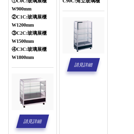
①C0C:玻璃展櫃
C90C:角立玻璃櫃
W900mm
②C1C:玻璃展櫃
W1200mm
③C2C:玻璃展櫃
W1500mm
④C3C:玻璃展櫃
W1800mm
請見詳細
請見詳細