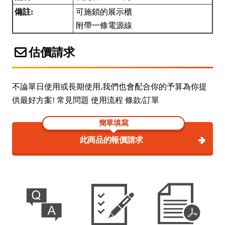
備註:
可施鎖的展示櫃
附帶一條電源線
估價請求
不論單日使用或長期使用,我們也會配合你的予算為你提
供最好方案! 常見問題 使用流程 條款/訂單
簡單填寫
此商品的報價請求