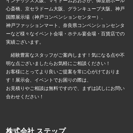
インテックス大阪、マイドームおおさか、御堂筋ホール
心斎橋、京セラドーム大阪、グランキューブ大阪、神戸
国際展示場（神戸コンベンションセンター）、
神戸ファッションマート、奈良県コンベンションセンタ
ーなど様々なイベント会場・ホテル宴会場・百貨店での
実績ございます。
経験豊富なスタッフがご案内します！気になる点や不
明な点ございましたらお気軽にご相談ください！
お客様にとってより良いご提案を常に心がけておりま
す！展示会、イベントでお困りの際は、
お見積りやご相談は無料ですので、まずは試しにお問い
合わせください！
株式会社 ステップ