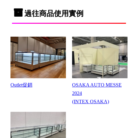
過往商品使用實例
Outlet促銷
OSAKA AUTO MESSE
2024
(INTEX OSAKA)