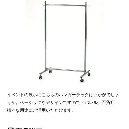
イベントの展示にこちらのハンガーラックはいかがでしょ
うか。ベーシックなデザインですのでアパレル、百貨店
様々な用途にご活用いただけます。