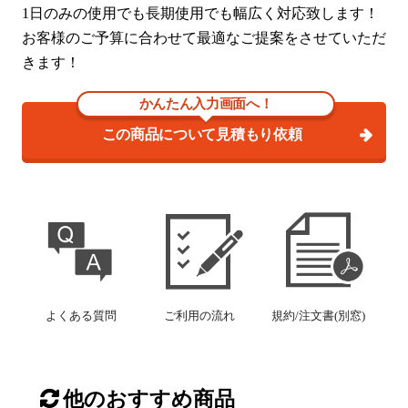
1日のみの使用でも長期使用でも幅広く対応致します！
お客様のご予算に合わせて最適なご提案をさせていただ
きます！
かんたん入力画面へ！
この商品について見積もり依頼
よくある質問
ご利用の流れ
規約/注文書(別窓)
他のおすすめ商品