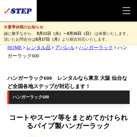
※夏季休暇のお知らせ
誠に勝手ながら、
8月11日（火）～8月16日（日）
は休業いたします。
頂いたお問合せは
8月17日（月）
より順次対応いたします。
HOME
レンタル品
アパレル
ハンガーラック
ハン
ガーラック600
ハンガーラック600 レンタルなら東京 大阪 仙台な
ど全国各地ステップが対応します！
ハンガーラック600
コートやスーツ等をまとめてかけられ
るパイプ製ハンガーラック