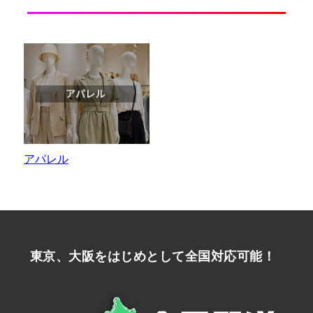
アパレル
東京、大阪をはじめとして全国対応可能！