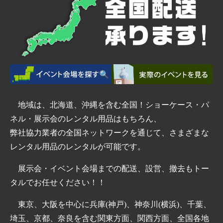
地域は、北海道、沖縄を含む全国！ショーケース・パ
ネル・展示会のレンタル用品はもちろん、
弊社協力業者の全国ネットワークを通じて、さまざまな
レンタル用品のレンタルが可能です。
展示会・イベント会場までの配送、設営、撤去もトー
タルでお任せください！！
東京、大阪を中心に兵庫(神戸)、神奈川(横浜)、千葉、
埼玉、京都、奈良を含む関東方面、関西方面、全国各地