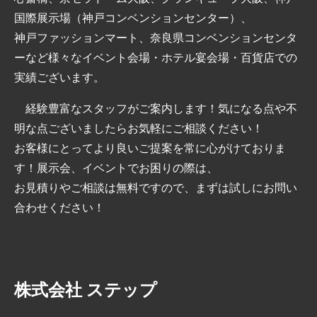
国際展示場（神戸コンベンションセンター）、
神戸ファッションマート、奈良県コンベンションセンタ
ーなど様々なイベント会場・ホテル宴会場・百貨店での
実績ございます。
経験豊富なスタッフがご案内します！気になる点や不
明な点ございましたらお気軽にご相談ください！
お客様にとってより良いご提案を常に心がけておりま
す！展示会、イベントでお困りの際は、
お見積りやご相談は無料ですので、まずは試しにお問い
合わせください！
株式会社 ステップ