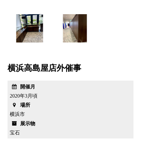
横浜高島屋店外催事
開催月
2020年3月頃
場所
横浜市
展示物
宝石