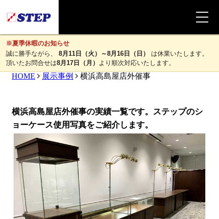
※夏季休暇のお知らせ
誠に勝手ながら、
8月11日（火）～8月16日（日）
は休業いたします。
頂いたお問合せは
8月17日（月）
より順次対応いたします。
HOME
展示事例
横浜高島屋店外催事
横浜高島屋店外催事の実績一覧です。ステップのシ
ョーケース使用写真をご紹介します。