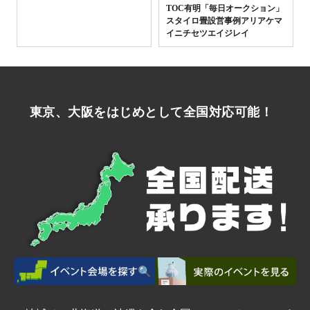
TOC有明「毎日オークション」
スタイロ畳設営事例アリアケマ
イニチセツエイジレイ
東京、大阪をはじめとして全国対応可能！