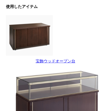
使用したアイテム
宝飾ウッドオープン台