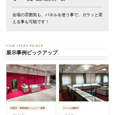
会場の雰囲気も、パネルを使う事で、ガラッと変
える事も可能です！
CASE STUDY PICKUP
展示事例ピックアップ
百貨店・商業施設ジュエリー催事
ジャンル確認中