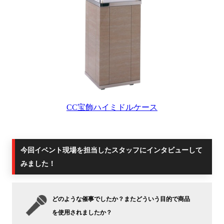
CC宝飾ハイミドルケース
今回イベント現場を担当したスタッフにインタビューして
みました！
どのような催事でしたか？またどういう目的で商品
を使用されましたか？