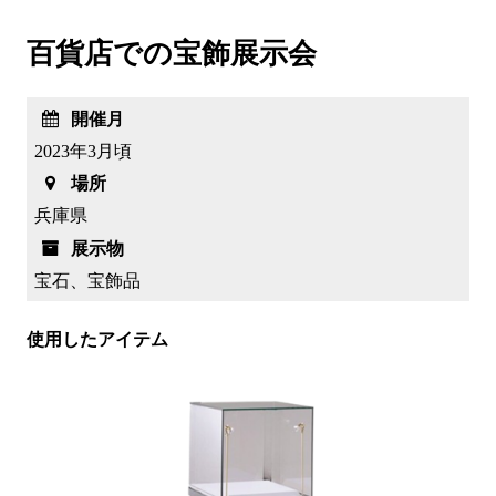
百貨店での宝飾展示会
開催月
2023年3月頃
場所
兵庫県
展示物
宝石、宝飾品
使用したアイテム