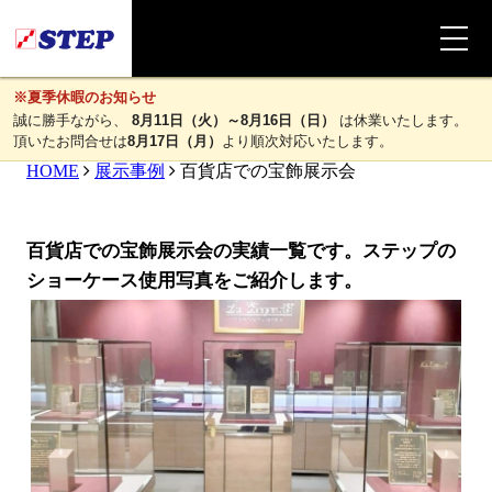
※夏季休暇のお知らせ
誠に勝手ながら、
8月11日（火）～8月16日（日）
は休業いたします。
頂いたお問合せは
8月17日（月）
より順次対応いたします。
HOME
展示事例
百貨店での宝飾展示会
百貨店での宝飾展示会の実績一覧です。ステップの
ショーケース使用写真をご紹介します。