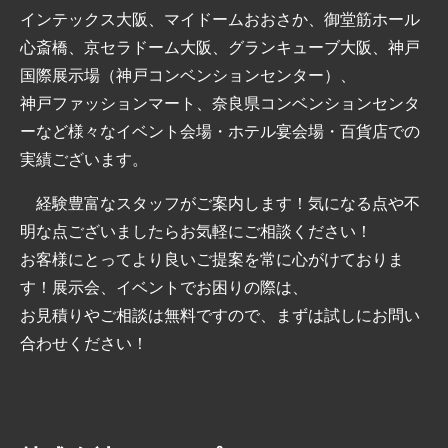
インテックス大阪、マイドームおおさか、御堂筋ホール
心斎橋、京セラドーム大阪、グランキューブ大阪、神戸
国際展示場（神戸コンベンションセンター）、
神戸ファッションマート、奈良県コンベンションセンタ
ーなど様々なイベント会場・ホテル宴会場・百貨店での
実績ございます。
経験豊富なスタッフがご案内します！気になる点や不
明な点ございましたらお気軽にご相談ください！
お客様にとってより良いご提案を常に心がけておりま
す！展示会、イベントでお困りの際は、
お見積りやご相談は無料ですので、まずは試しにお問い
合わせください！