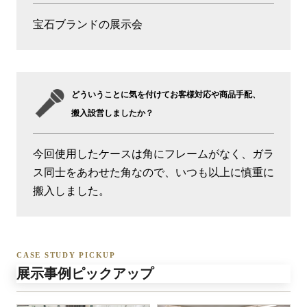
宝石ブランドの展示会
どういうことに気を付けてお客様対応や商品手配、
搬入設営しましたか？
今回使用したケースは角にフレームがなく、ガラ
ス同士をあわせた角なので、いつも以上に慎重に
搬入しました。
CASE STUDY PICKUP
展示事例ピックアップ